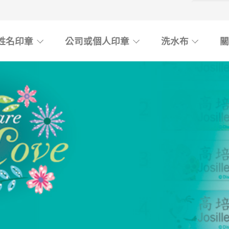
姓名印章
公司或個人印章
洗水布