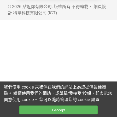
© 2026 貼近你有限公司. 版權所有 不得轉載． 網頁設
計
科擎科技有限公司 (IGT)
我們使用 cookie 來確保在我們的網站上為您提供最佳體
驗。 繼續使用我們的網站，或單擊“我接受”按鈕，即表示您
同意使用 cookie。 您可以隨時管理您的 cookie 設置。
I Accept