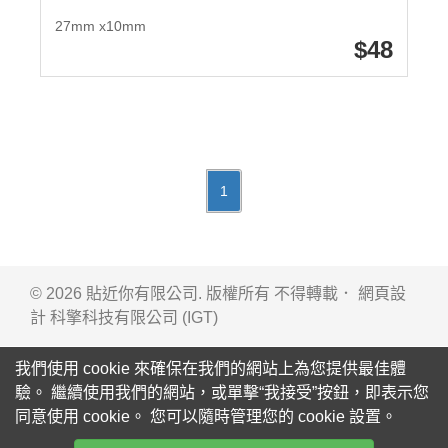
27mm x10mm
48
1
© 2026 貼近你有限公司. 版權所有 不得轉載． 網頁設
計
科擎科技有限公司 (IGT)
我們使用 cookie 來確保在我們的網站上為您提供最佳體
驗。 繼續使用我們的網站，或單擊“我接受”按鈕，即表示您
同意使用 cookie。 您可以隨時管理您的 cookie 設置。