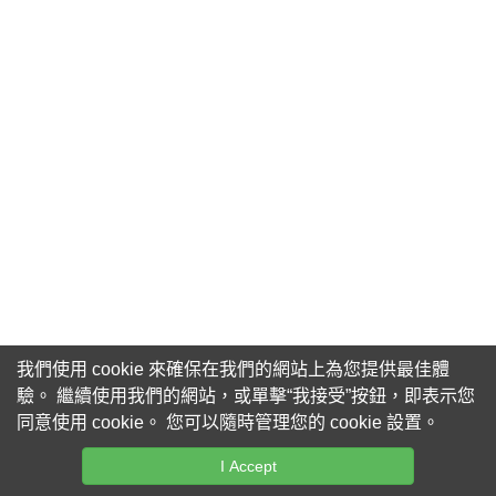
我們使用 cookie 來確保在我們的網站上為您提供最佳體
驗。 繼續使用我們的網站，或單擊“我接受”按鈕，即表示您
同意使用 cookie。 您可以隨時管理您的 cookie 設置。
I Accept